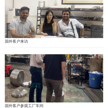
国外客户来访
国外客户参观工厂车间