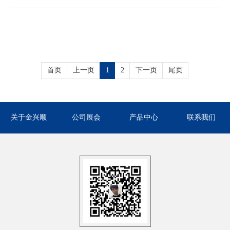
首页
上一页
1
2
下一页
尾页
关于金兴顺
公司展会
产品中心
联系我们