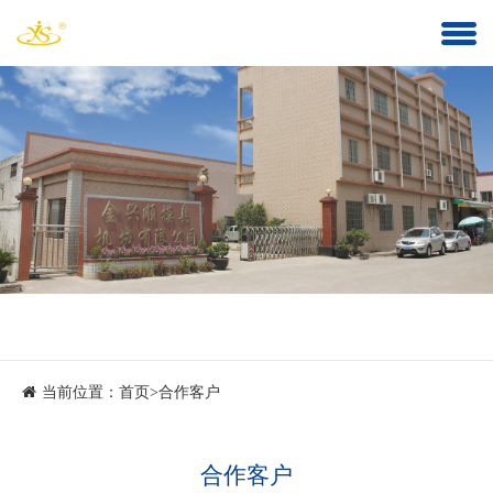
当前位置：
首页
>
合作客户
合作客户