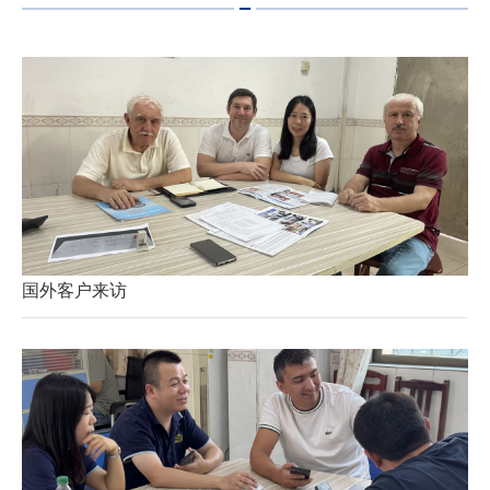
国外客户来访