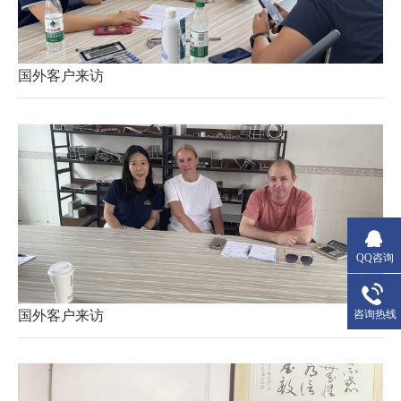
国外客户来访
QQ咨询
国外客户来访
咨询热线