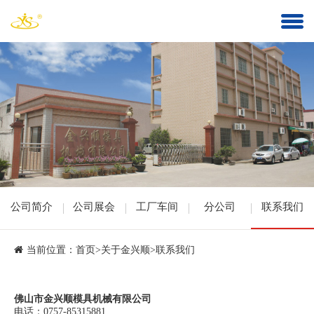
公司简介
公司展会
工厂车间
分公司
联系我们
当前位置：
首页
>
关于金兴顺
>
联系我们
佛山市金兴顺模具机械有限公司
电话：0757-85315881