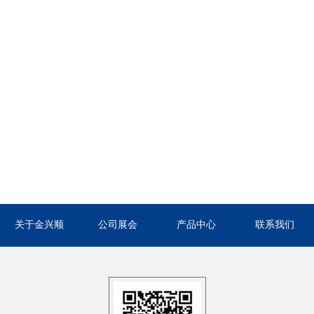
关于金兴顺
公司展会
产品中心
联系我们