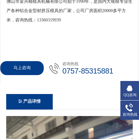
佛山市金兴顺模具机械有限公司始于1990年，是国内大规模专业生
产各种铝合金型材挤压模具的厂家，公司厂房面积20000多平方
米，咨询热线：13360319939
咨询热线
马上咨询
0757-85315881
QQ咨询
产品详情
咨询热线