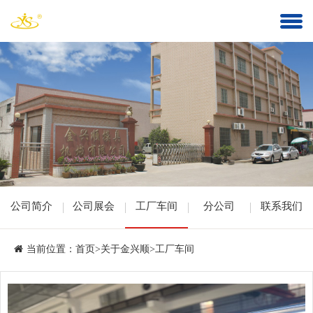
公司简介
公司展会
工厂车间
分公司
联系我们
当前位置：
首页
>
关于金兴顺
>
工厂车间