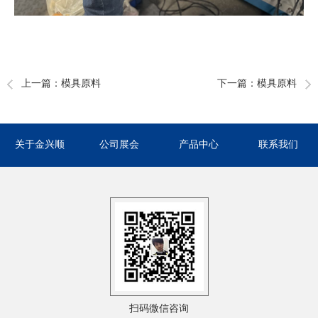
上一篇：
模具原料
下一篇：
模具原料
关于金兴顺
公司展会
产品中心
联系我们
扫码微信咨询