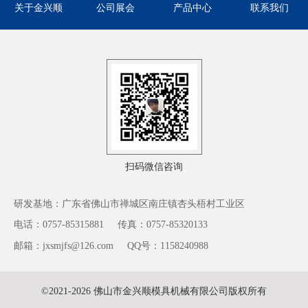
关于金兴顺
公司展会
产品中心
联系我们
扫码微信咨询
研发基地：广东省佛山市禅城区南庄镇杏头梧村工业区
电话：0757-85315881
传真：0757-85320133
邮箱：jxsmjfs@126.com
QQ号：1158240988
©2021-2026 佛山市金兴顺模具机械有限公司版权所有