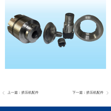
上一篇：
挤压机配件
下一篇：
挤压机配件