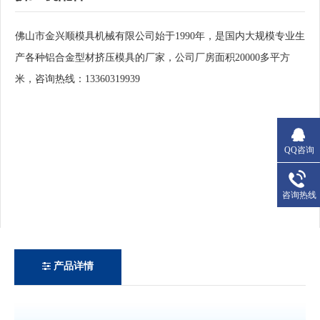
佛山市金兴顺模具机械有限公司始于1990年，是国内大规模专业生
产各种铝合金型材挤压模具的厂家，公司厂房面积20000多平方
米，咨询热线：13360319939
QQ咨询
咨询热线
产品详情