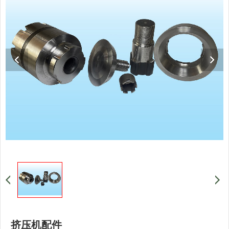
挤压机配件