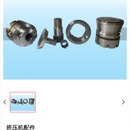
挤压机配件