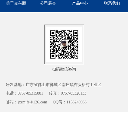
关于金兴顺
公司展会
产品中心
联系我们
扫码微信咨询
研发基地：广东省佛山市禅城区南庄镇杏头梧村工业区
电话：0757-85315881
传真：0757-85320133
邮箱：jxsmjfs@126.com
QQ号：1158240988
©2021-2026 佛山市金兴顺模具机械有限公司版权所有