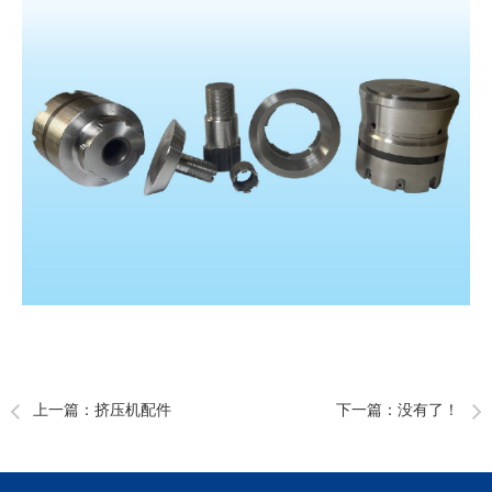
上一篇：
挤压机配件
下一篇：没有了！