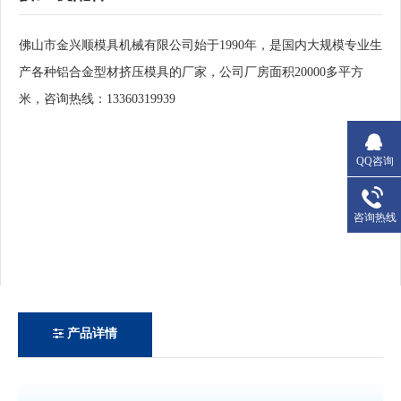
佛山市金兴顺模具机械有限公司始于1990年，是国内大规模专业生
产各种铝合金型材挤压模具的厂家，公司厂房面积20000多平方
米，咨询热线：13360319939
QQ咨询
咨询热线
产品详情